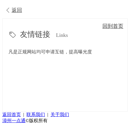
返回
回到首页
友情链接
Links
凡是正规网站均可申请互链，提高曝光度
返回首页
|
联系我们
|
关于我们
漳州一点通
©版权所有