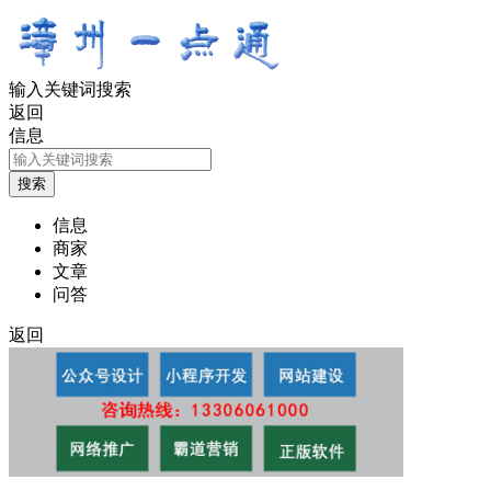
输入关键词搜索
返回
信息
信息
商家
文章
问答
返回