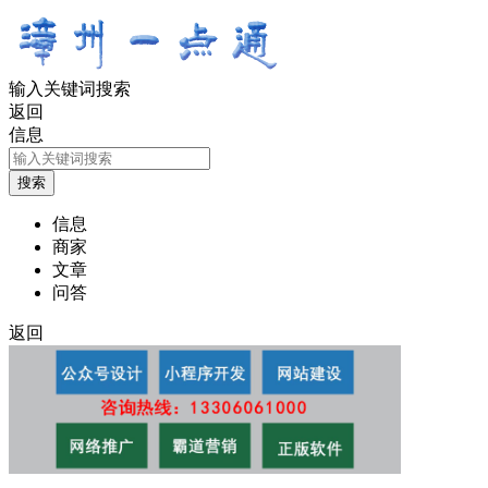
输入关键词搜索
返回
信息
信息
商家
文章
问答
返回